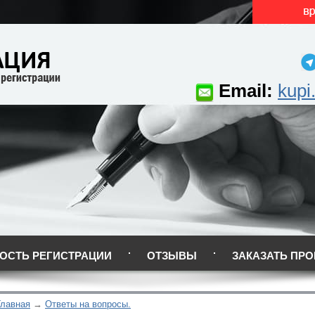
Email:
kupi
ОСТЬ РЕГИСТРАЦИИ
ОТЗЫВЫ
ЗАКАЗАТЬ ПРО
Главная
Ответы на вопросы.