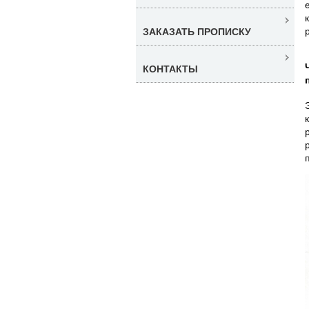
ЗАКАЗАТЬ ПРОПИСКУ
КОНТАКТЫ