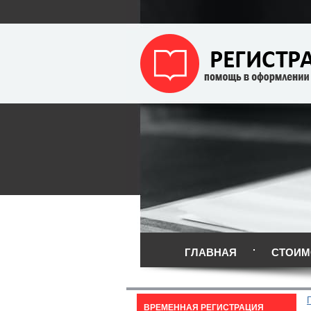
ГЛАВНАЯ
СТОИМ
ВРЕМЕННАЯ РЕГИСТРАЦИЯ