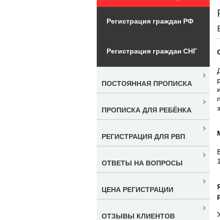
Регистрация граждан РФ
Регистрация граждан СНГ
ПОСТОЯННАЯ ПРОПИСКА
ПРОПИСКА ДЛЯ РЕБЁНКА
РЕГИСТРАЦИЯ ДЛЯ РВП
ОТВЕТЫ НА ВОПРОСЫ
ЦЕНА РЕГИСТРАЦИИ
ОТЗЫВЫ КЛИЕНТОВ