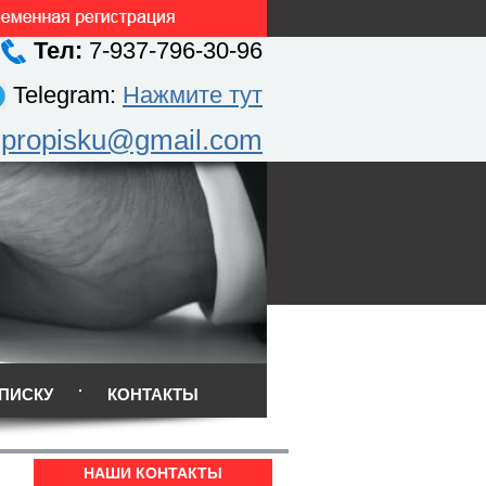
Тел:
7-937-796-30-96
Telegram:
Нажмите тут
.propisku@gmail.com
ПИСКУ
КОНТАКТЫ
НАШИ КОНТАКТЫ